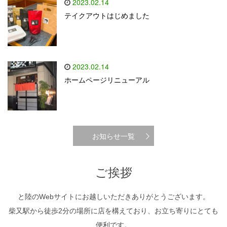
2023.02.14
テイクアウトはじめました
2023.02.14
ホームページリニューアル
お知らせ一覧
ご挨拶
と陸のWebサイトにお越しいただきありがとうございます。
柴又駅から徒歩2分の場所に店を構えており、お立ち寄りにとても
便利です。