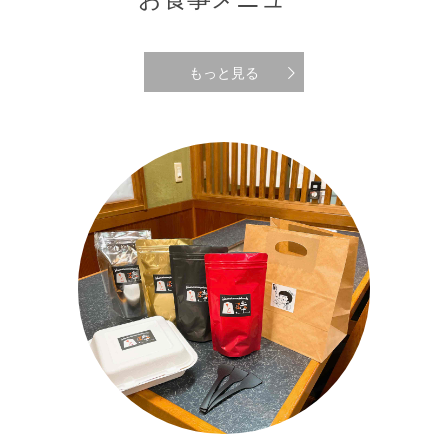
もっと見る