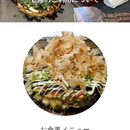
お食事メニュー