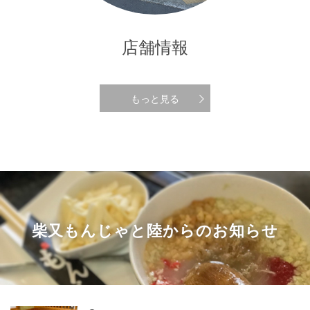
店舗情報
もっと見る
柴又もんじゃと陸からのお知らせ