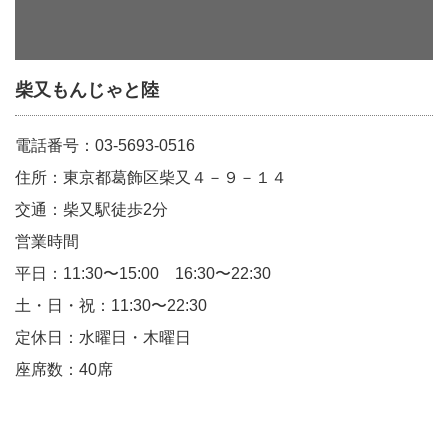
柴又もんじゃと陸
電話番号：03-5693-0516
住所：東京都葛飾区柴又４－９－１４
交通：柴又駅徒歩2分
営業時間
平日：11:30〜15:00 16:30〜22:30
土・日・祝：11:30〜22:30
定休日：水曜日・木曜日
座席数：40席