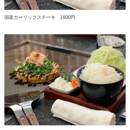
国産ガーリックステーキ 1600円