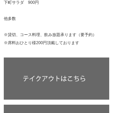
下町サラダ 900円
他多数
※貸切、コース料理、飲み放題承ります（要予約）
※席料おひとり様200円頂戴しております