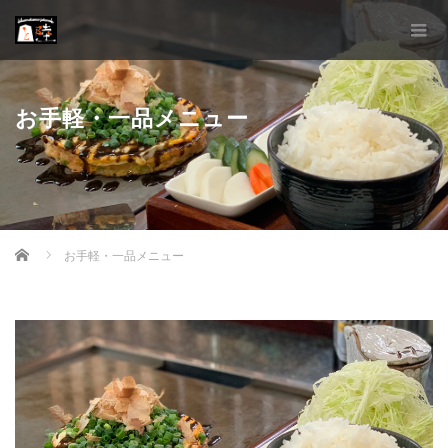
お手軽・一品メニュー
Home
お手軽・一品メニュー